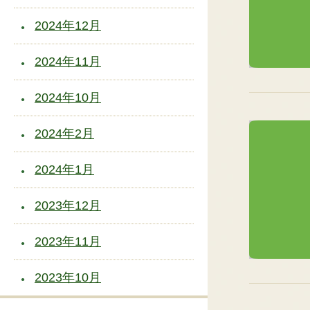
2024年12月
2024年11月
2024年10月
2024年2月
2024年1月
2023年12月
2023年11月
2023年10月