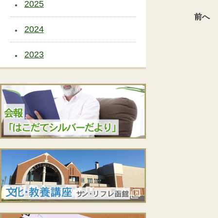
2025
前へ
2024
2023