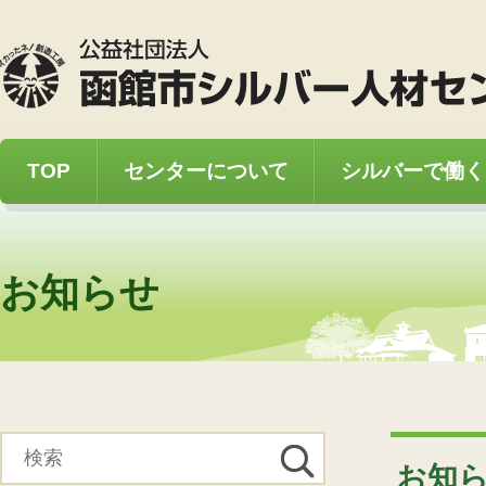
TOP
センターについて
シルバーで働く
お知らせ
お知