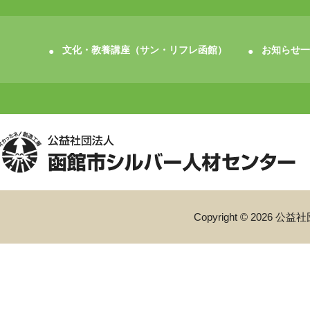
文化・教養講座（サン・リフレ函館）
お知らせ一
Copyright © 2026 