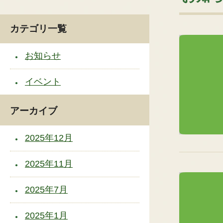
カテゴリ一覧
お知らせ
イベント
アーカイブ
2025年12月
2025年11月
2025年7月
2025年1月