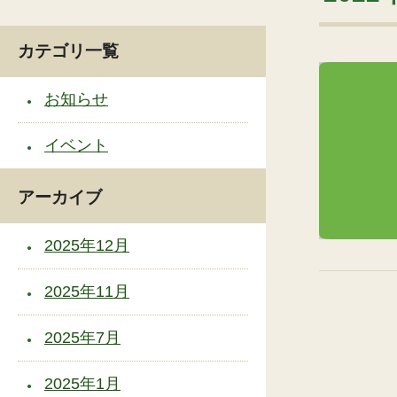
カテゴリ一覧
お知らせ
イベント
アーカイブ
2025年12月
2025年11月
2025年7月
2025年1月